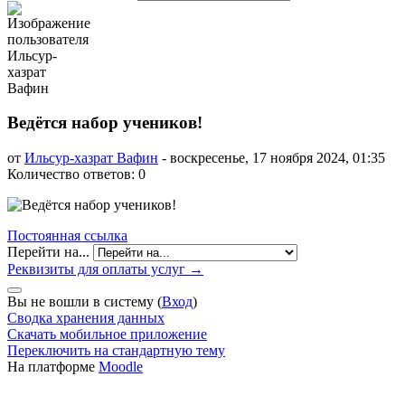
Ведётся набор учеников!
от
Ильсур-хазрат Вафин
-
воскресенье, 17 ноября 2024, 01:35
Количество ответов: 0
Постоянная ссылка
Перейти на...
Реквизиты для оплаты услуг →
Вы не вошли в систему (
Вход
)
Сводка хранения данных
Скачать мобильное приложение
Переключить на стандартную тему
На платформе
Moodle