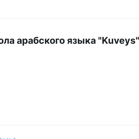
ла арабского языка "Kuveys